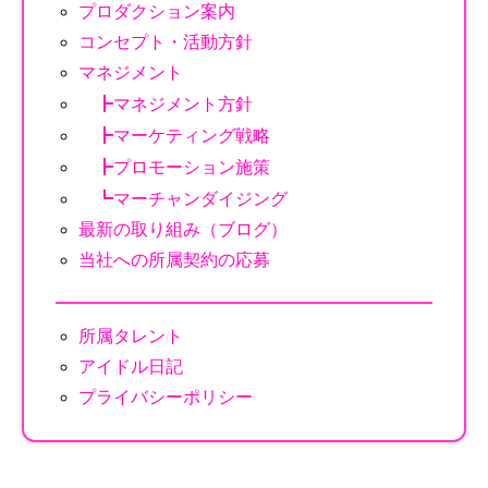
プロダクション案内
コンセプト・活動方針
マネジメント
┣
マネジメント方針
┣
マーケティング戦略
┣
プロモーション施策
┗
マーチャンダイジング
最新の取り組み（ブログ）
当社への所属契約の応募
所属タレント
アイドル日記
プライバシーポリシー