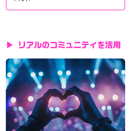
▶ リアルのコミュニティを活用