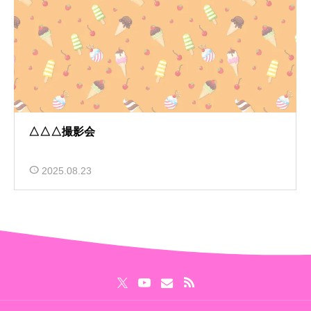
△△△撮影会
2025.08.23