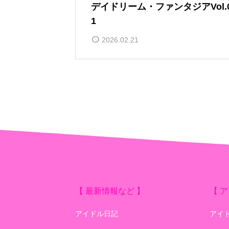
デイドリーム・ファンタジアVol.
1
2026.02.21
【 最新情報など 】
【 
アイドル日記
アイ