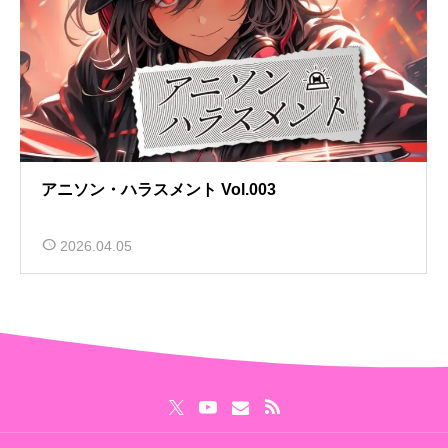
アニソン・ハラスメント Vol.003
2026.04.05