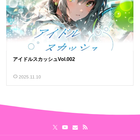
アイドルスカッシュVol.002
2025.11.10