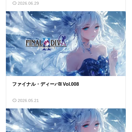
2026.06.29
ファイナル・ディーバII Vol.008
2026.05.21