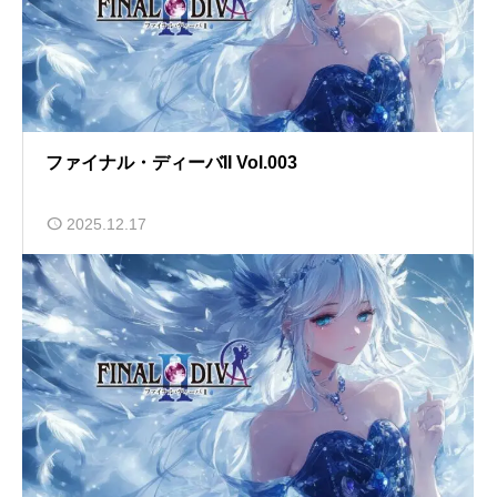
ファイナル・ディーバII Vol.003
2025.12.17