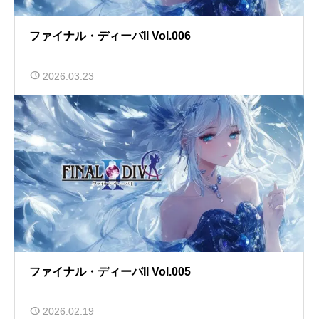
ファイナル・ディーバII Vol.006
2026.03.23
ファイナル・ディーバII Vol.005
2026.02.19