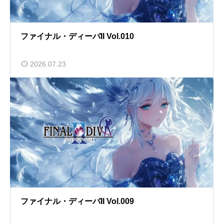
ファイナル・ディーバII Vol.010
2026.07.23
ファイナル・ディーバII Vol.009