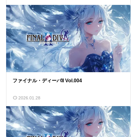
ファイナル・ディーバII Vol.004
2026.01.28