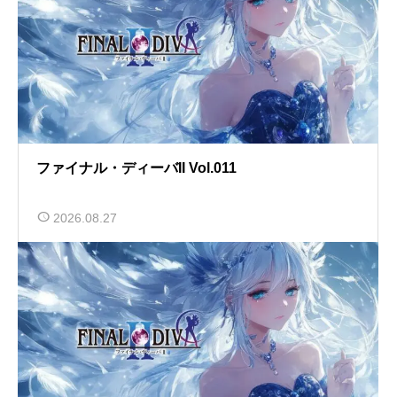
ファイナル・ディーバII Vol.011
2026.08.27