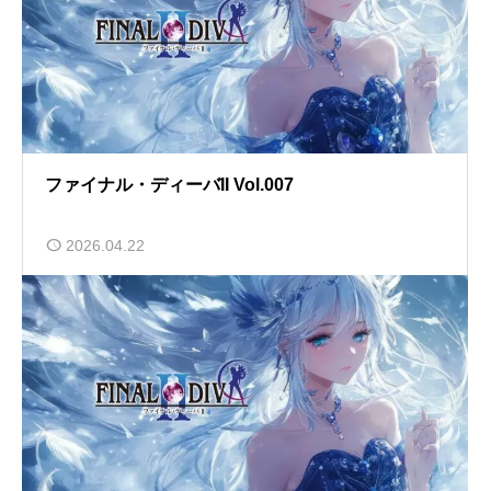
ファイナル・ディーバII Vol.007
2026.04.22